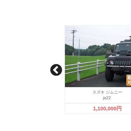
スズキ ジムニー
スズキ ジムニー
ja22
700,000円
1,100,000円