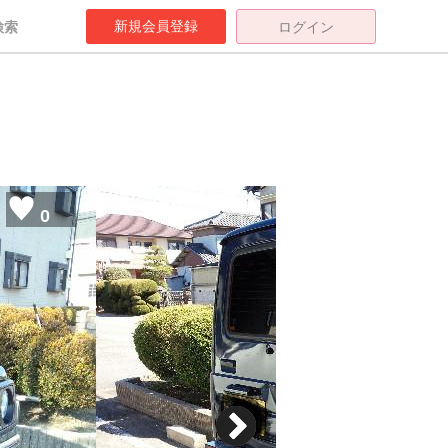
新規会員登録
検索
ログイン
0