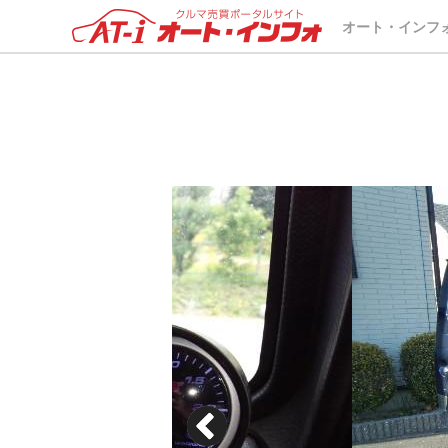
オート・インフ