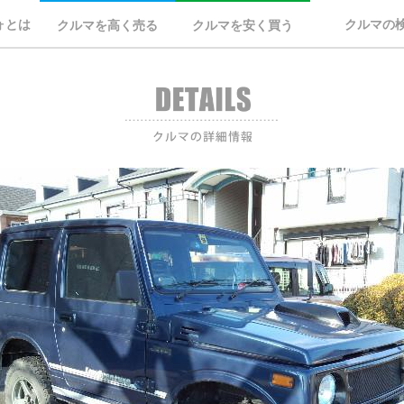
ォとは
クルマの
クルマを高く売る
クルマを安く買う