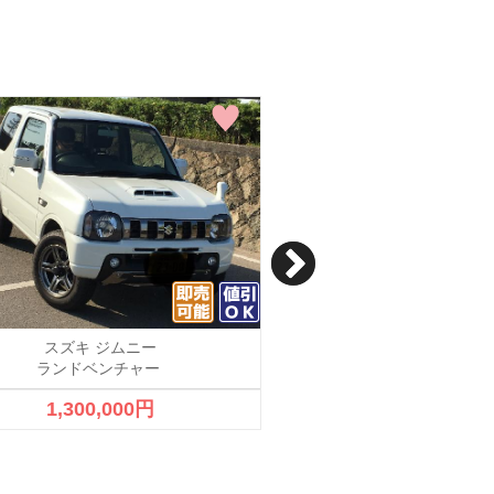
スズキ ジムニー
スズキ ジムニ
ランドベンチャー
1,300,000円
210,000円