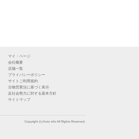
マイ・ページ
会社概要
店舗一覧
プライバシーポリシー
サイトご利用規約
古物営業法に基づく表示
反社会勢力に対する基本方針
サイトマップ
Copyright (c) Auto info All Rights Reserved.