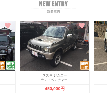
スズキ ジムニー
ランドベンチャー
450,000円