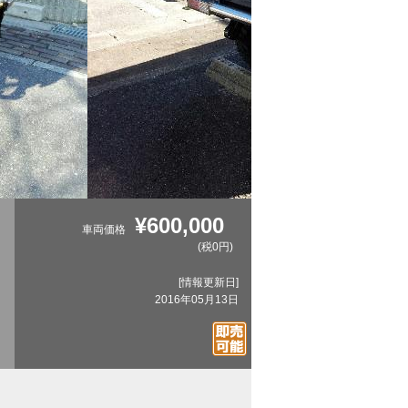
¥600,000
車両価格
(税0円)
[情報更新日]
2016年05月13日