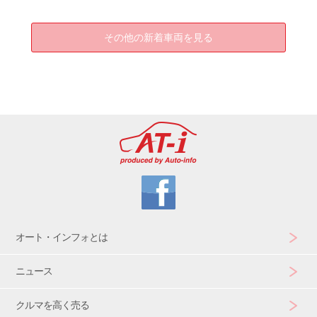
その他の新着車両を見る
オート・インフォとは
ニュース
クルマを高く売る