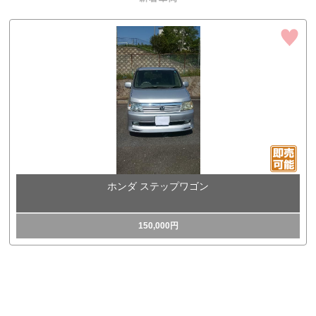
ホンダ ステップワゴン
150,000円