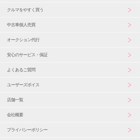
クルマをやすく買う
中古車個人売買
オークション代行
安心のサービス・保証
よくあるご質問
ユーザーズボイス
店舗一覧
会社概要
プライバシーポリシー