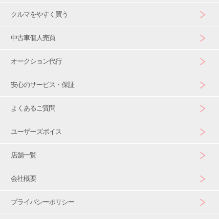
クルマをやすく買う
中古車個人売買
オークション代行
安心のサービス・保証
よくあるご質問
ユーザーズボイス
店舗一覧
会社概要
プライバシーポリシー