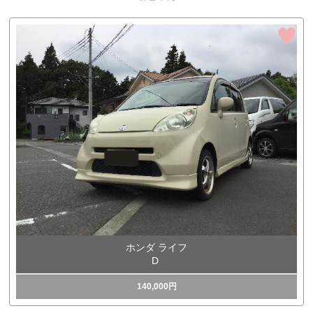
ホンダ ライフ
D
140,000円