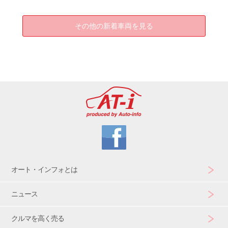
その他の新着車両を見る
オート・インフォとは
ニュース
クルマを高く売る