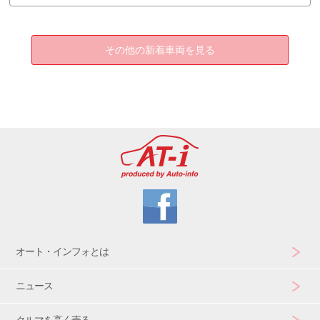
その他の新着車両を見る
オート・インフォとは
ニュース
クルマを高く売る