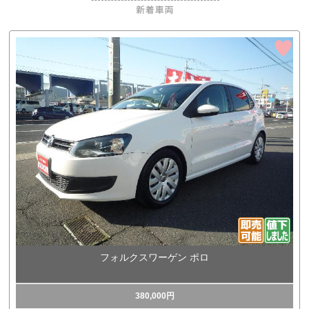
フォルクスワーゲン ポロ
380,000円