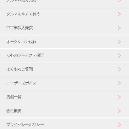
クルマをやすく買う
中古車個人売買
オークション代行
安心のサービス・保証
よくあるご質問
ユーザーズボイス
店舗一覧
会社概要
プライバシーポリシー