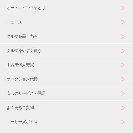
オート・インフォとは
ニュース
クルマを高く売る
クルマをやすく買う
中古車個人売買
オークション代行
安心のサービス・保証
よくあるご質問
ユーザーズボイス