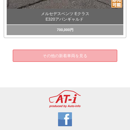
メルセデスベンツ Eクラス
E320アバンギャルド
700,000円
その他の新着車両を見る