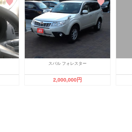
スバル フォレスター
2,000,000円