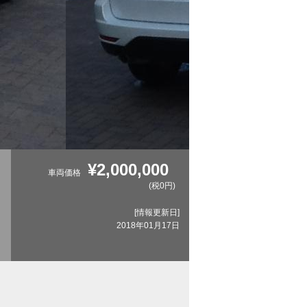
¥2,000,000
車両価格
(税0円)
[情報更新日]
2018年01月17日