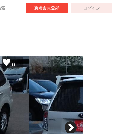
新規会員登録
検索
ログイン
0