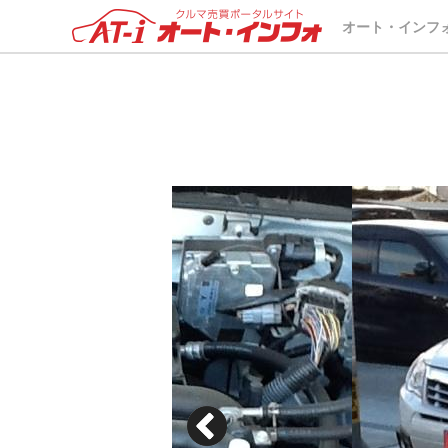
オート・インフ