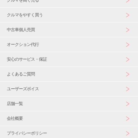
クルマをやすく買う
中古車個人売買
オークション代行
安心のサービス・保証
よくあるご質問
ユーザーズボイス
店舗一覧
会社概要
プライバシーポリシー