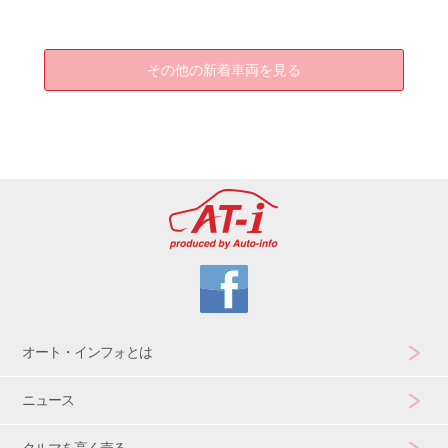
その他の新着車両を見る
オート・インフォとは
ニュース
クルマを高く売る