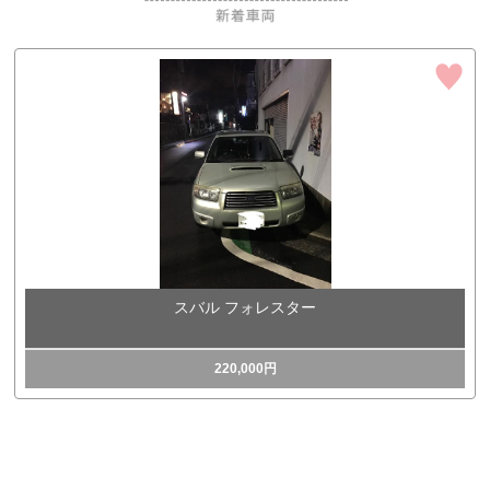
スバル フォレスター
220,000円