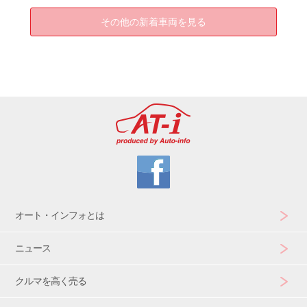
その他の新着車両を見る
オート・インフォとは
ニュース
クルマを高く売る