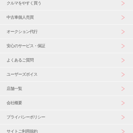
クルマをやすく買う
中古車個人売買
オークション代行
安心のサービス・保証
よくあるご質問
ユーザーズボイス
店舗一覧
会社概要
プライバシーポリシー
サイトご利用規約