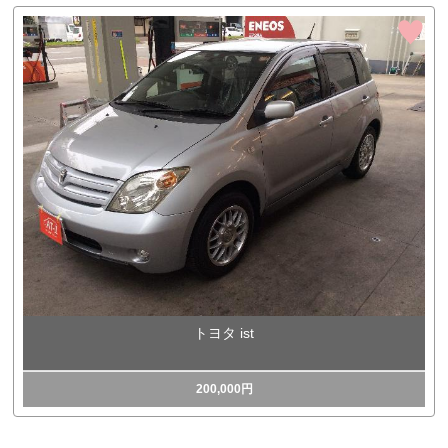
トヨタ ist
200,000円