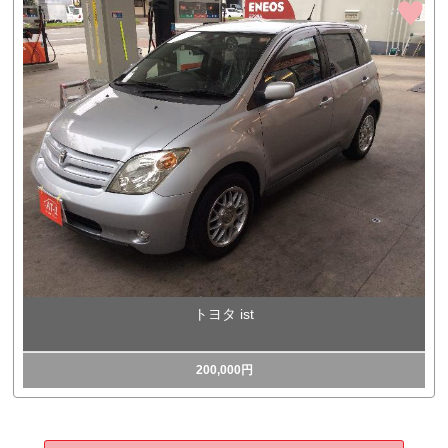
トヨタ ist
200,000円