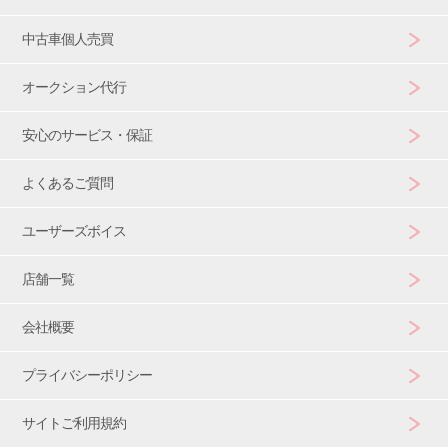
中古車個人売買
オークション代行
安心のサービス・保証
よくあるご質問
ユーザーズボイス
店舗一覧
会社概要
プライバシーポリシー
サイトご利用規約