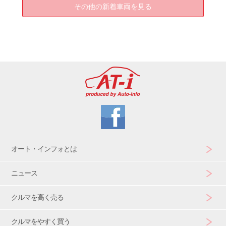
その他の新着車両を見る
オート・インフォとは
ニュース
クルマを高く売る
クルマをやすく買う