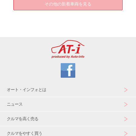
その他の新着車両を見る
オート・インフォとは
ニュース
クルマを高く売る
クルマをやすく買う