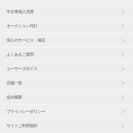
中古車個人売買
オークション代行
安心のサービス・保証
よくあるご質問
ユーザーズボイス
店舗一覧
会社概要
プライバシーポリシー
サイトご利用規約