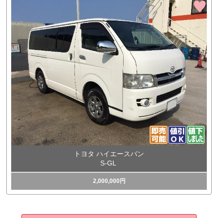
トヨタ ハイエースバン
S-GL
2,000,000円