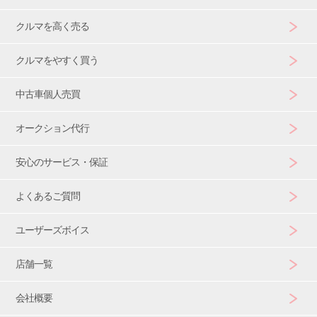
クルマを高く売る
クルマをやすく買う
中古車個人売買
オークション代行
安心のサービス・保証
よくあるご質問
ユーザーズボイス
店舗一覧
会社概要