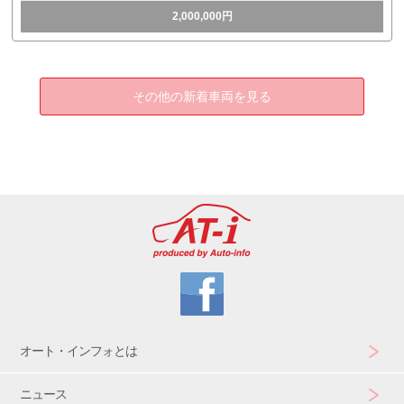
2,000,000円
その他の新着車両を見る
オート・インフォとは
ニュース