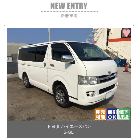
トヨタ ハイエースバン
S-GL