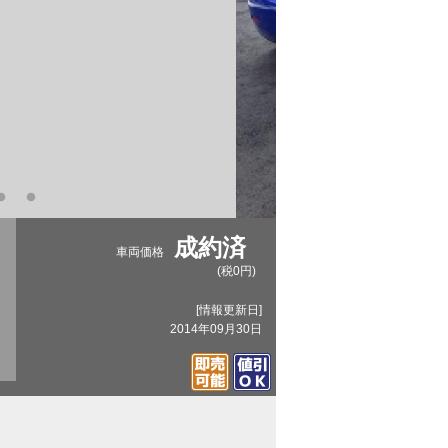
成約済
車両価格
(税0円)
[情報更新日]
2014年09月30日