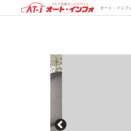
オート・インフ