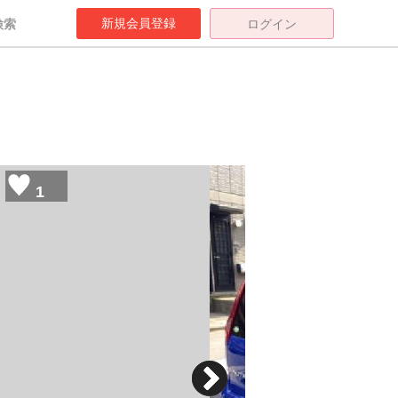
新規会員登録
検索
ログイン
1