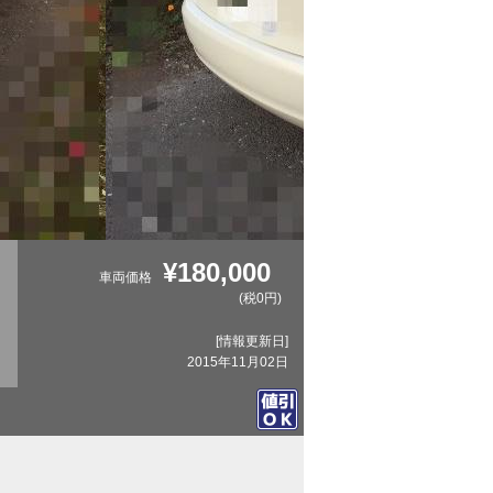
¥180,000
車両価格
(税0円)
[情報更新日]
2015年11月02日