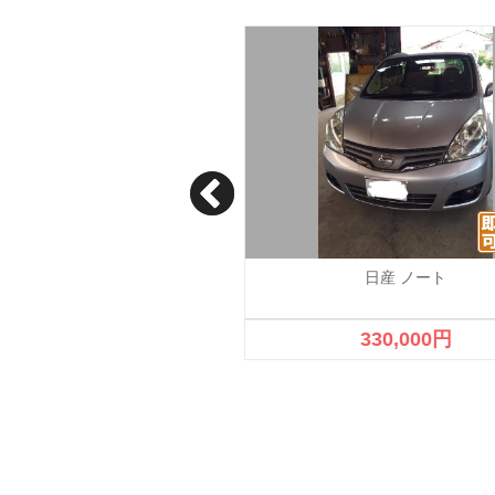
日産 ノート
日産 ノート
成約済
330,000円