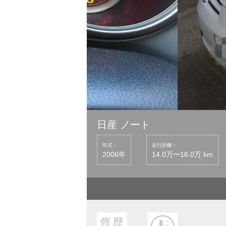
日産 ノート
年式：
走行距離：
2006年
14.0万〜16.0万 km