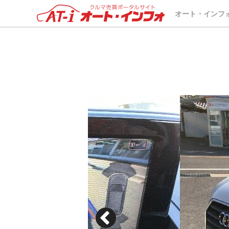
オート・インフ