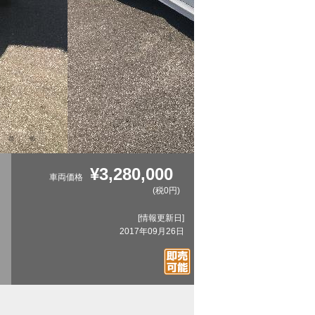
¥3,280,000
車両価格
(税0円)
[情報更新日]
2017年09月26日