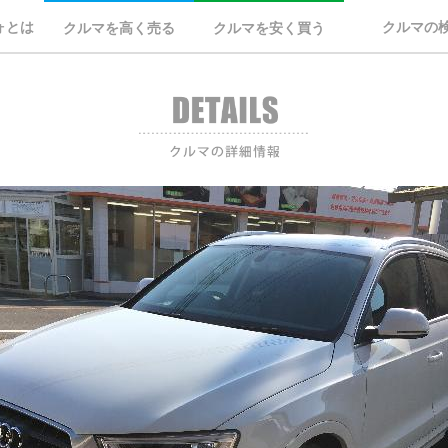
ォとは
クルマの
クルマを高く売る
クルマを安く買う