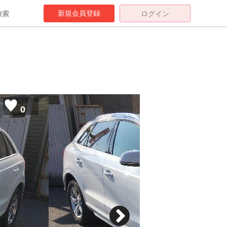
新規会員登録
検索
ログイン
0