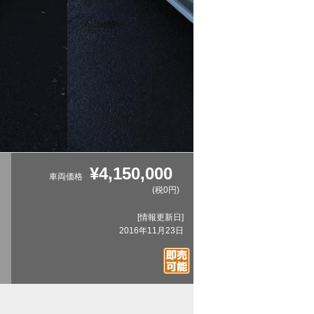
¥4,150,000
車両価格
(税0円)
[情報更新日]
2016年11月23日