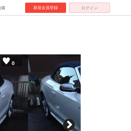
新規会員登録
検索
ログイン
0