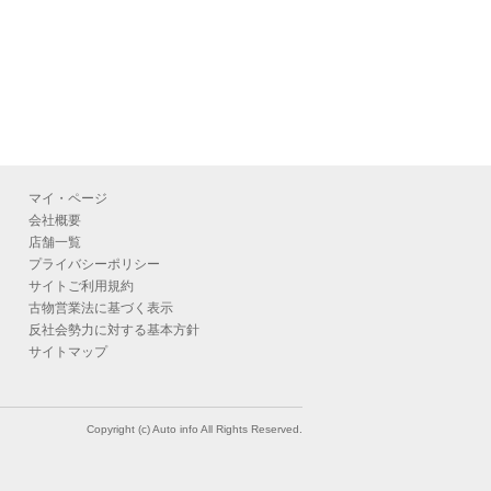
マイ・ページ
会社概要
店舗一覧
プライバシーポリシー
サイトご利用規約
古物営業法に基づく表示
反社会勢力に対する基本方針
サイトマップ
Copyright (c) Auto info All Rights Reserved.