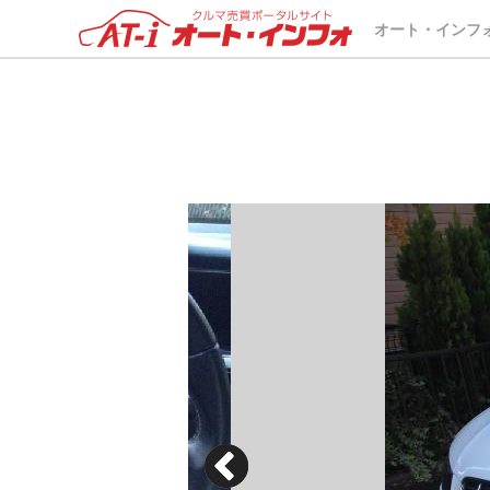
オート・インフ