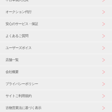
オークション代行
安心のサービス・保証
よくあるご質問
ユーザーズボイス
店舗一覧
会社概要
プライバシーポリシー
サイトご利用規約
古物営業法に基づく表示