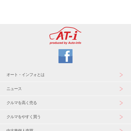
オート・インフォとは
ニュース
クルマを高く売る
クルマをやすく買う
中古車個人売買